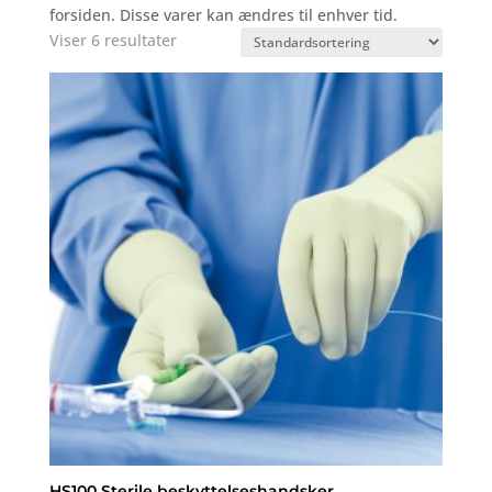
forsiden. Disse varer kan ændres til enhver tid.
Viser 6 resultater
HS100 Sterile beskyttelseshandsker