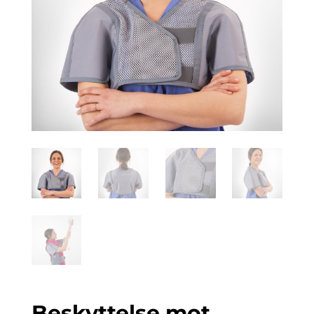
Beskyttelse mot