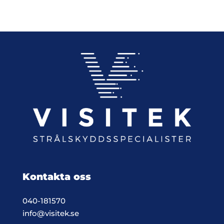
Kontakta oss
040-181570
info@visitek.se