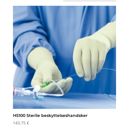
HS100 Sterile beskyttelseshandsker
143,75
€