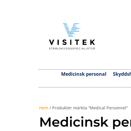
Medicinsk personal
Skydds
Hem
/ Produkter märkta ”Medical Personnel”
Medicinsk pe