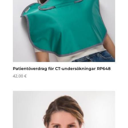
Patientöverdrag för CT-undersökningar RP648
42,00
€